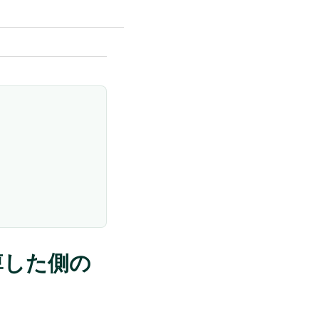
痺した側の