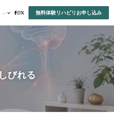
無料体験リハビリお申し込み
…
しびれる