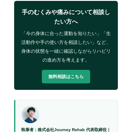
手のむくみや痛みについて相談し
たい方へ
「今の身体に合った運動を知りたい」「生
活動作や手の使い方を相談したい」など、
身体の状態を一緒に確認しながらリハビリ
の進め方を考えます。
無料相談はこちら
執筆者：株式会社Journey Rehab 代表取締役｜