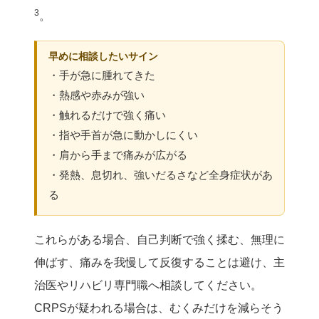
3
。
早めに相談したいサイン
・手が急に腫れてきた
・熱感や赤みが強い
・触れるだけで強く痛い
・指や手首が急に動かしにくい
・肩から手まで痛みが広がる
・発熱、息切れ、強いだるさなど全身症状があ
る
これらがある場合、自己判断で強く揉む、無理に
伸ばす、痛みを我慢して反復することは避け、主
治医やリハビリ専門職へ相談してください。
CRPSが疑われる場合は、むくみだけを減らそう