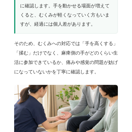
に確認します。手を動かせる場面が増えて
くると、むくみが軽くなっていく方もいま
すが、経過には個人差があります。
そのため、むくみへの対応では「手を高くする」
「揉む」だけでなく、麻痺側の手がどのくらい生
活に参加できているか、痛みや感覚の問題が妨げ
になっていないかを丁寧に確認します。