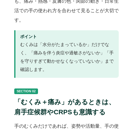
も、痛み・熱感・皮膚の色・関節の動き・日常生
活での手の使われ方を合わせて見ることが大切で
す。
ポイント
むくみは「水分がたまっているか」だけでな
く、「痛みを伴う炎症や過敏さがないか」「手
を守りすぎて動かせなくなっていないか」まで
確認します。
SECTION 02
「むくみ＋痛み」があるときは、
肩手症候群やCRPSも意識する
手のむくみだけであれば、姿勢や活動量、手の使