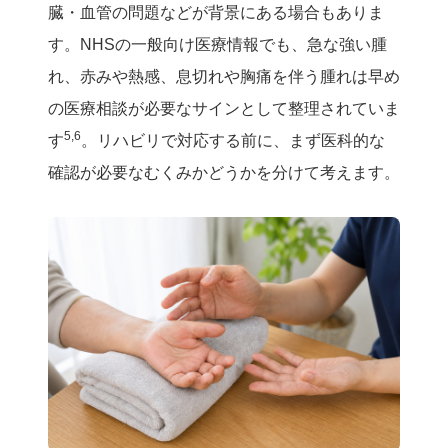
臓・血管の問題などが背景にある場合もありま
す。NHSの一般向け医療情報でも、急な強い腫
れ、赤みや熱感、息切れや胸痛を伴う腫れは早め
の医療相談が必要なサインとして整理されていま
5,6
す
。リハビリで対応する前に、まず医科的な
確認が必要なむくみかどうかを分けて考えます。