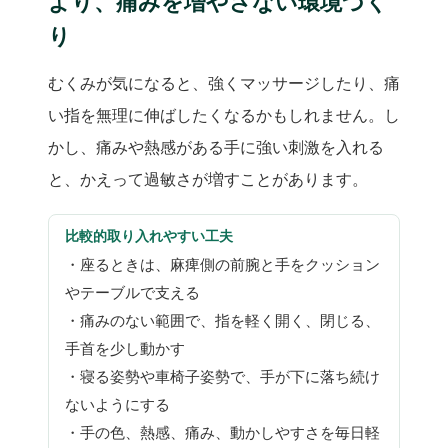
より、痛みを増やさない環境づく
り
むくみが気になると、強くマッサージしたり、痛
い指を無理に伸ばしたくなるかもしれません。し
かし、痛みや熱感がある手に強い刺激を入れる
と、かえって過敏さが増すことがあります。
比較的取り入れやすい工夫
・座るときは、麻痺側の前腕と手をクッション
やテーブルで支える
・痛みのない範囲で、指を軽く開く、閉じる、
手首を少し動かす
・寝る姿勢や車椅子姿勢で、手が下に落ち続け
ないようにする
・手の色、熱感、痛み、動かしやすさを毎日軽