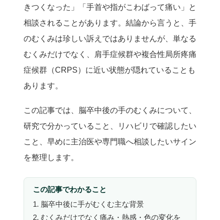
きつくなった」「手首や指がこわばって痛い」と
相談されることがあります。結論から言うと、手
のむくみは珍しい訴えではありませんが、単なる
むくみだけでなく、肩手症候群や複合性局所疼痛
症候群（CRPS）に近い状態が隠れていることも
あります。
この記事では、脳卒中後の手のむくみについて、
研究で分かっていること、リハビリで確認したい
こと、早めに主治医や専門職へ相談したいサイン
を整理します。
この記事でわかること
1. 脳卒中後に手がむくむ主な背景
2. むくみだけでなく痛み・熱感・色の変化を