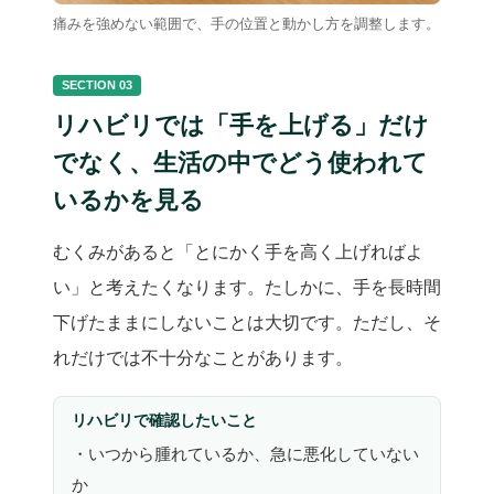
痛みを強めない範囲で、手の位置と動かし方を調整します。
SECTION 03
リハビリでは「手を上げる」だけ
でなく、生活の中でどう使われて
いるかを見る
むくみがあると「とにかく手を高く上げればよ
い」と考えたくなります。たしかに、手を長時間
下げたままにしないことは大切です。ただし、そ
れだけでは不十分なことがあります。
リハビリで確認したいこと
・いつから腫れているか、急に悪化していない
か