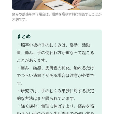
痛みや熱感を伴う場合は、運動を増やす前に相談することが
大切です。
まとめ
・脳卒中後の手のむくみは、姿勢、活動
量、痛み、手の使われ方が重なって起こる
ことがあります。
・痛み、熱感、皮膚色の変化、触れるだけ
でつらい過敏さがある場合は注意が必要で
す。
・研究では、手のむくみ単独に対する決定
的な方法はまだ限られています。
・強く揉む、無理に伸ばすより、痛みを増
やさない手の位置と生活場面での使い方を