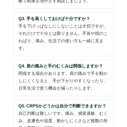
断で刺激を増やさず相談しましょう。
Q3. 手を高くしておけば十分ですか？
手を下げっぱなしにしないことは大切ですが、
それだけで十分とは限りません。手首や指のこ
わばり、痛み、生活での使い方も一緒に見ま
す。
Q4. 肩の痛みと手のむくみは関係しますか？
関係する場合があります。肩の痛みで手を動か
しにくくなると、手が下がりやすくなったり、
日常生活で使う機会が減ったりします。
Q5. CRPSかどうかは自分で判断できますか？
自己判断は難しいです。痛み、感覚過敏、むく
み、皮膚色や温度、動かしにくさなど複数の所