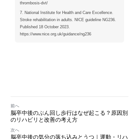
thrombosis-dvt/
7. National Institute for Health and Care Excellence.
Stroke rehabilitation in adults. NICE guideline NG236.
Published 18 October 2023.
https://www.nice.org.uk/guidance/ng236
前へ
脳卒中後のぶん回し歩行はなぜ起こる？原因別
のリハビリと改善の考え方
次へ
脳卒中後の気分の落ち込みとうつ｜運動・リハ