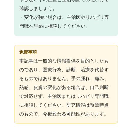
確認しましょう。
・変化が強い場合は、主治医やリハビリ専
門職へ早めに相談してください。
免責事項
本記事は一般的な情報提供を目的としたも
のであり、医療行為、診断、治療を代替す
るものではありません。手の腫れ、痛み、
熱感、皮膚の変化がある場合は、自己判断
で対応せず、主治医またはリハビリ専門職
に相談してください。研究情報は執筆時点
のもので、今後変わる可能性があります。