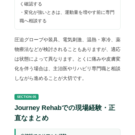
く確認する
・変化が強いときは、運動量を増やす前に専門
職へ相談する
圧迫グローブや装具、電気刺激、温熱・寒冷、薬
物療法などが検討されることもありますが、適応
は状態によって異なります。とくに痛みや皮膚変
化を伴う場合は、主治医やリハビリ専門職と相談
しながら進めることが大切です。
SECTION 05
Journey Rehabでの現場経験・正
直なまとめ