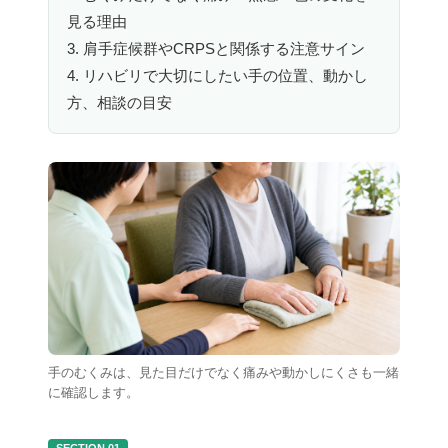
見る理由
3. 肩手症候群やCRPSと関係する注意サイン
4. リハビリで大切にしたい手の位置、動かし
方、相談の目安
手のむくみは、見た目だけでなく痛みや動かしにくさも一緒
に確認します。